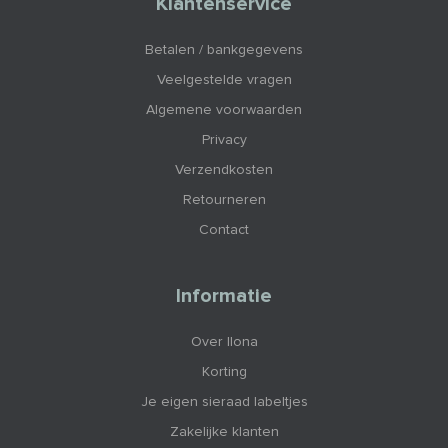
Klantenservice
Betalen / bankgegevens
Veelgestelde vragen
Algemene voorwaarden
Privacy
Verzendkosten
Retourneren
Contact
Informatie
Over Ilona
Korting
Je eigen sieraad labeltjes
Zakelijke klanten