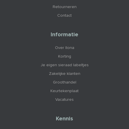
Retourneren
Contact
Informatie
Over Ilona
Korting
Je eigen sieraad labeltjes
Zakelijke klanten
Groothandel
Keurtekenplaat
Vacatures
Kennis