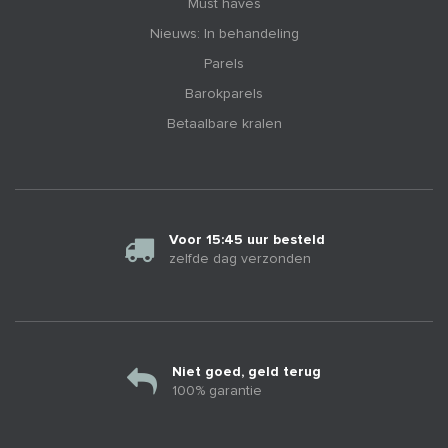
Must haves
Nieuws: In behandeling
Parels
Barokparels
Betaalbare kralen
Voor 15:45 uur besteld
zelfde dag verzonden
Niet goed, geld terug
100% garantie