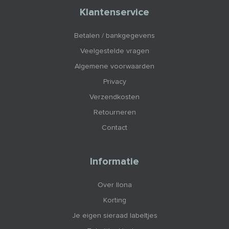
Klantenservice
Betalen / bankgegevens
Veelgestelde vragen
Algemene voorwaarden
Privacy
Verzendkosten
Retourneren
Contact
Informatie
Over Ilona
Korting
Je eigen sieraad labeltjes