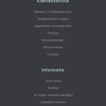
Klantenservice
Betalen / bankgegevens
Veelgestelde vragen
Algemene voorwaarden
Privacy
Verzendkosten
Retourneren
Contact
Informatie
Over Ilona
Korting
Je eigen sieraad labeltjes
Zakelijke klanten