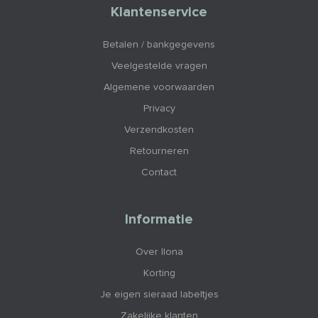
Klantenservice
Betalen / bankgegevens
Veelgestelde vragen
Algemene voorwaarden
Privacy
Verzendkosten
Retourneren
Contact
Informatie
Over Ilona
Korting
Je eigen sieraad labeltjes
Zakelijke klanten