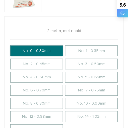
9.6
2 meter, met naald
No. 0 - 0.30mm
No. 1 - 0.35mm
No. 2 - 0.45mm
No. 3 - 0.50mm
No. 4 - 0.60mm
No. 5 - 0.65mm
No. 6 - 0.70mm
No. 7 - 0.75mm
No. 8 - 0.80mm
No. 10 - 0.90mm
No. 12 - 0.98mm
No. 14 - 1.02mm