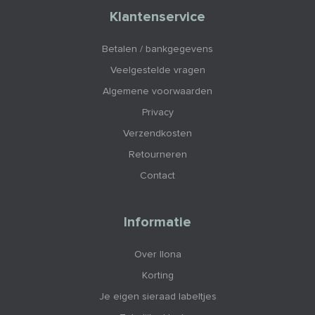
Klantenservice
Betalen / bankgegevens
Veelgestelde vragen
Algemene voorwaarden
Privacy
Verzendkosten
Retourneren
Contact
Informatie
Over Ilona
Korting
Je eigen sieraad labeltjes