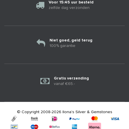
Voor 15:45 uur besteld
zelfde dag verzonden
Niet goed, geld terug
100% garantie
Gratis verzending
vanaf €65.-
© Copyright 2008-2026 Ilona's Silver & Gemstones