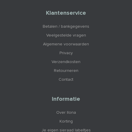
Klantenservice
Betalen / bankgegevens
Veelgestelde vragen
Algemene voorwaarden
Privacy
Verzendkosten
Retourneren
Contact
Informatie
Over Ilona
Korting
Je eigen sieraad labeltjes