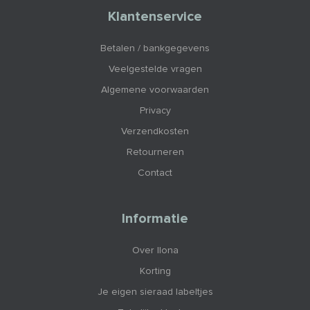
Klantenservice
Betalen / bankgegevens
Veelgestelde vragen
Algemene voorwaarden
Privacy
Verzendkosten
Retourneren
Contact
Informatie
Over Ilona
Korting
Je eigen sieraad labeltjes