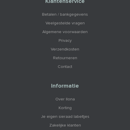
Klantenservice
Betalen / bankgegevens
Veelgestelde vragen
Algemene voorwaarden
Privacy
Verzendkosten
Retourneren
Contact
Informatie
Over Ilona
Korting
Je eigen sieraad labeltjes
Zakelijke klanten