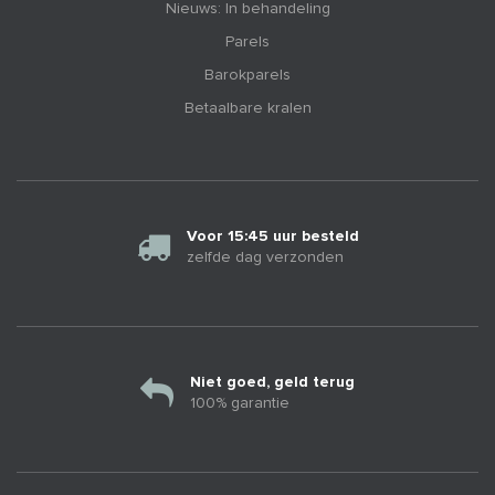
Nieuws: In behandeling
Parels
Barokparels
Betaalbare kralen
Voor 15:45 uur besteld
zelfde dag verzonden
Niet goed, geld terug
100% garantie