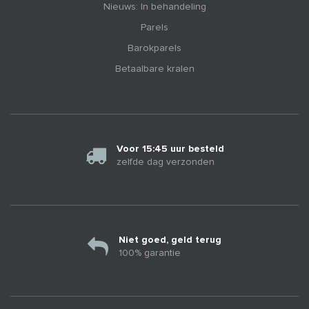
Nieuws: In behandeling
Parels
Barokparels
Betaalbare kralen
Voor 15:45 uur besteld
zelfde dag verzonden
Niet goed, geld terug
100% garantie