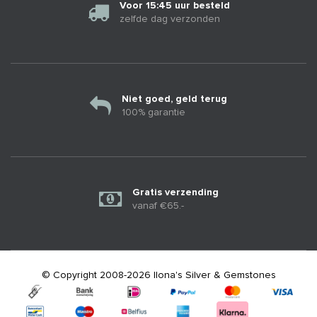
Voor 15:45 uur besteld
zelfde dag verzonden
Niet goed, geld terug
100% garantie
Gratis verzending
vanaf €65.-
© Copyright 2008-2026 Ilona's Silver & Gemstones