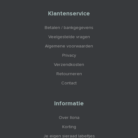
Klantenservice
Betalen / bankgegevens
Veelgestelde vragen
Algemene voorwaarden
Privacy
Verzendkosten
Retourneren
Contact
Informatie
Over Ilona
Korting
Je eigen sieraad labeltjes