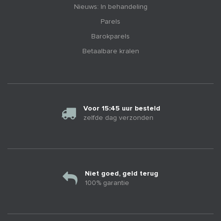
Nieuws: In behandeling
Parels
Barokparels
Betaalbare kralen
Voor 15:45 uur besteld
zelfde dag verzonden
Niet goed, geld terug
100% garantie