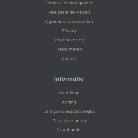
Betalen / bankgegevens
Veelgestelde vragen
Algemene voorwaarden
Privacy
Verzendkosten
Retourneren
Contact
Informatie
Over Ilona
Korting
Je eigen sieraad labeltjes
Zakelijke klanten
Groothandel