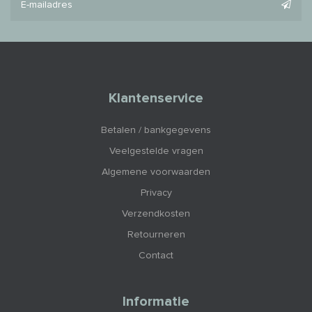
Klantenservice
Betalen / bankgegevens
Veelgestelde vragen
Algemene voorwaarden
Privacy
Verzendkosten
Retourneren
Contact
Informatie