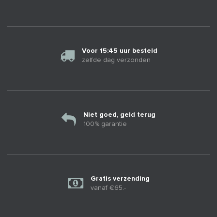
Voor 15:45 uur besteld
zelfde dag verzonden
Niet goed, geld terug
100% garantie
Gratis verzending
vanaf €65.-