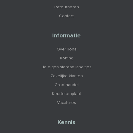
Retourneren
Contact
Informatie
Over Ilona
Korting
Je eigen sieraad labeltjes
Zakelijke klanten
Groothandel
Keurtekenplaat
Vacatures
Kennis