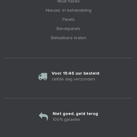
Must haves
Nieuws: In behandeling
Parels
Barokparels
Betaalbare kralen
Voor 15:45 uur besteld
zelfde dag verzonden
Niet goed, geld terug
100% garantie