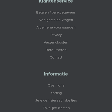
Klantenservice
Betalen / bankgegevens
Veelgestelde vragen
Algemene voorwaarden
Privacy
Verzendkosten
Retourneren
Contact
Informatie
Over Ilona
Korting
Je eigen sieraad labeltjes
Zakelijke klanten