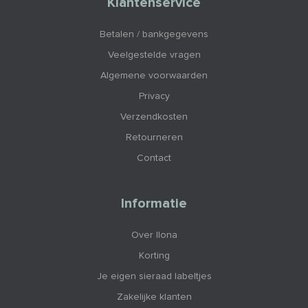
Klantenservice
Betalen / bankgegevens
Veelgestelde vragen
Algemene voorwaarden
Privacy
Verzendkosten
Retourneren
Contact
Informatie
Over Ilona
Korting
Je eigen sieraad labeltjes
Zakelijke klanten