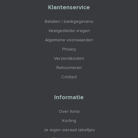
Klantenservice
Betalen / bankgegevens
Veelgestelde vragen
Algemene voorwaarden
Privacy
Verzendkosten
Retourneren
Contact
Informatie
Over Ilona
Korting
Je eigen sieraad labeltjes